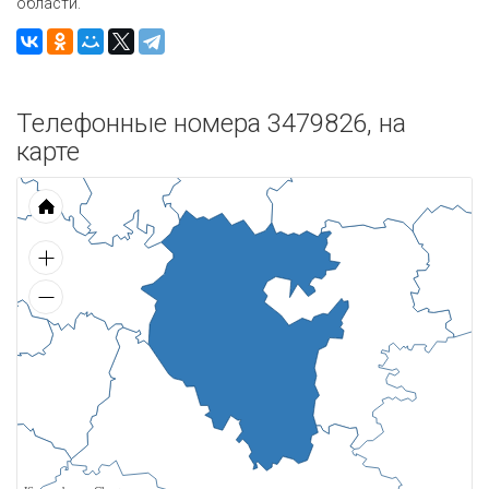
области.
Телефонные номера 3479826, на
карте