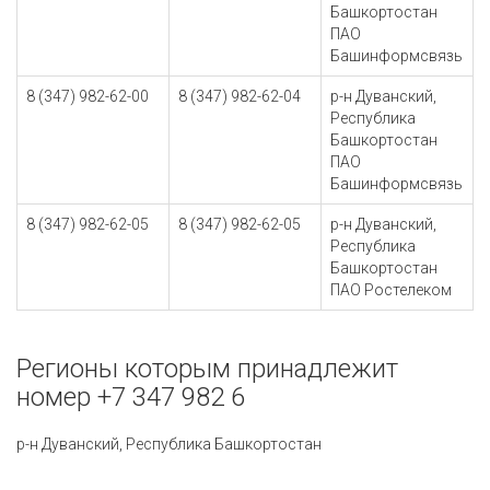
Башкортостан
ПАО
Башинформсвязь
8 (347) 982-62-00
8 (347) 982-62-04
р-н Дуванский,
Республика
Башкортостан
ПАО
Башинформсвязь
8 (347) 982-62-05
8 (347) 982-62-05
р-н Дуванский,
Республика
Башкортостан
ПАО Ростелеком
Регионы которым принадлежит
номер +7 347 982 6
р-н Дуванский, Республика Башкортостан