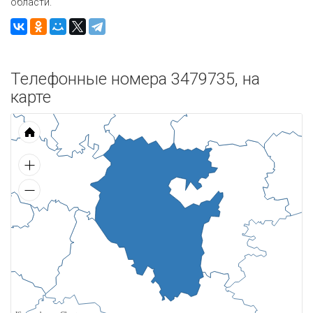
области.
Телефонные номера 3479735, на
карте