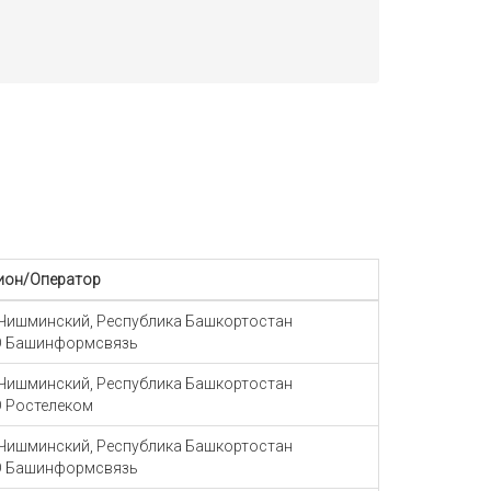
ион/Оператор
 Чишминский, Республика Башкортостан
 Башинформсвязь
 Чишминский, Республика Башкортостан
 Ростелеком
 Чишминский, Республика Башкортостан
 Башинформсвязь