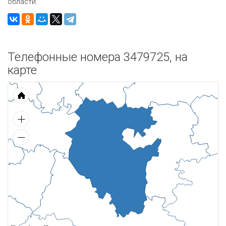
области.
Телефонные номера 3479725, на
карте