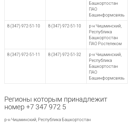
Башкортостан
ПАО
Башинформсвязь
8 (347) 972-51-10
8 (347) 972-51-10
р-н Чишминский,
Республика
Башкортостан
ПАО Ростелеком
8 (347) 972-51-11
8 (347) 972-51-32
р-н Чишминский,
Республика
Башкортостан
ПАО
Башинформсвязь
Регионы которым принадлежит
номер +7 347 972 5
р-н Чишминский, Республика Башкортостан