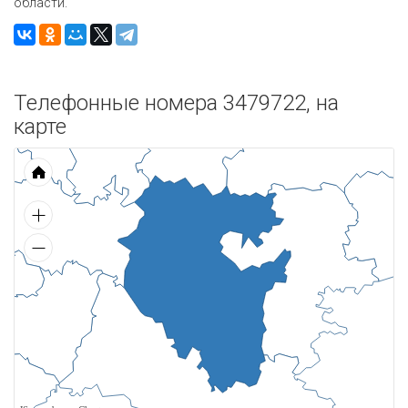
области.
Телефонные номера 3479722, на
карте