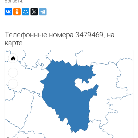
области.
Телефонные номера 3479469, на
карте