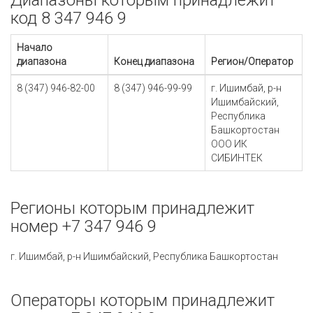
Диапазоны которым принадлежит
код 8 347 946 9
Начало
диапазона
Конец диапазона
Регион/Оператор
8 (347) 946-82-00
8 (347) 946-99-99
г. Ишимбай, р-н
Ишимбайский,
Республика
Башкортостан
ООО ИК
СИБИНТЕК
Регионы которым принадлежит
номер +7 347 946 9
г. Ишимбай, р-н Ишимбайский, Республика Башкортостан
Операторы которым принадлежит