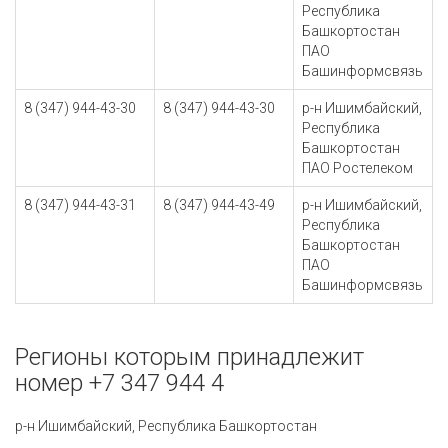
Республика
Башкортостан
ПАО
Башинформсвязь
8 (347) 944-43-30
8 (347) 944-43-30
р-н Ишимбайский,
Республика
Башкортостан
ПАО Ростелеком
8 (347) 944-43-31
8 (347) 944-43-49
р-н Ишимбайский,
Республика
Башкортостан
ПАО
Башинформсвязь
Регионы которым принадлежит
номер +7 347 944 4
р-н Ишимбайский, Республика Башкортостан