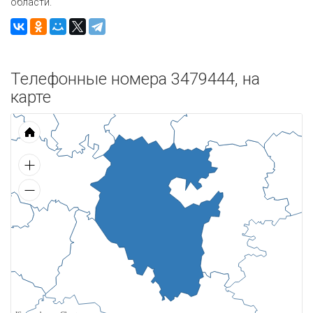
области.
Телефонные номера 3479444, на
карте