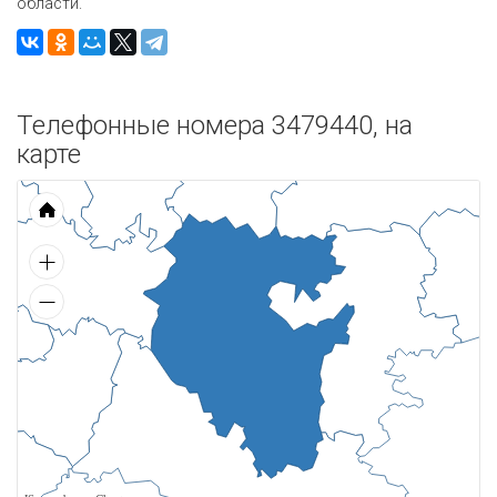
области.
Телефонные номера 3479440, на
карте