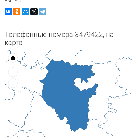
области.
Телефонные номера 3479422, на
карте