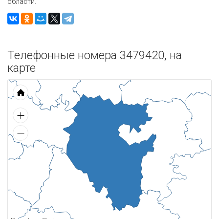
области.
Телефонные номера 3479420, на
карте