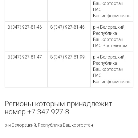
Башкортостан
ПАО
Башинформсвязь
8 (347) 927-81-46
8 (347) 927-81-46
р-н Белорецкий,
Республика
Башкортостан
ПАО Ростелеком
8 (347) 927-81-47
8 (347) 927-81-99
р-н Белорецкий,
Республика
Башкортостан
ПАО
Башинформсвязь
Регионы которым принадлежит
номер +7 347 927 8
р-н Белорецкий, Республика Башкортостан