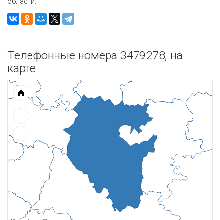
области.
Телефонные номера 3479278, на
карте