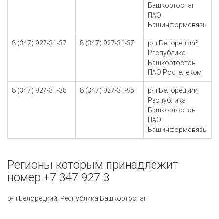
Башкортостан
ПАО
Башинформсвязь
8 (347) 927-31-37
8 (347) 927-31-37
р-н Белорецкий,
Республика
Башкортостан
ПАО Ростелеком
8 (347) 927-31-38
8 (347) 927-31-95
р-н Белорецкий,
Республика
Башкортостан
ПАО
Башинформсвязь
Регионы которым принадлежит
номер +7 347 927 3
р-н Белорецкий, Республика Башкортостан