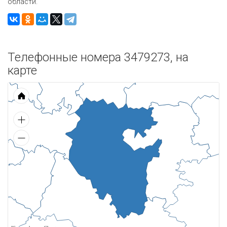
области.
Телефонные номера 3479273, на
карте