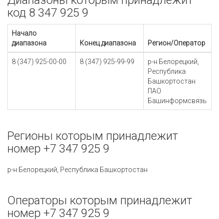
Диапазоны которым принадлежит
код 8 347 925 9
Начало
диапазона
Конец диапазона
Регион/Оператор
8 (347) 925-00-00
8 (347) 925-99-99
р-н Белорецкий,
Республика
Башкортостан
ПАО
Башинформсвязь
Регионы которым принадлежит
номер +7 347 925 9
р-н Белорецкий, Республика Башкортостан
Операторы которым принадлежит
номер +7 347 925 9