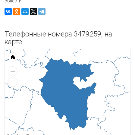
области.
Телефонные номера 3479259, на
карте