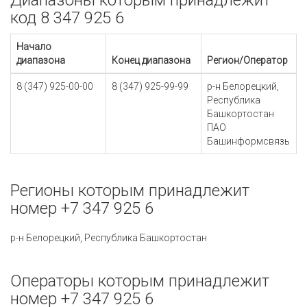
Диапазоны которым принадлежит
код 8 347 925 6
Начало
диапазона
Конец диапазона
Регион/Оператор
8 (347) 925-00-00
8 (347) 925-99-99
р-н Белорецкий,
Республика
Башкортостан
ПАО
Башинформсвязь
Регионы которым принадлежит
номер +7 347 925 6
р-н Белорецкий, Республика Башкортостан
Операторы которым принадлежит
номер +7 347 925 6