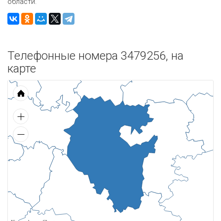
области.
Телефонные номера 3479256, на
карте