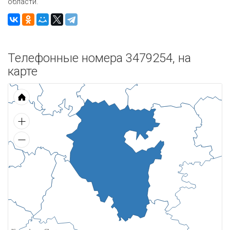
области.
Телефонные номера 3479254, на
карте