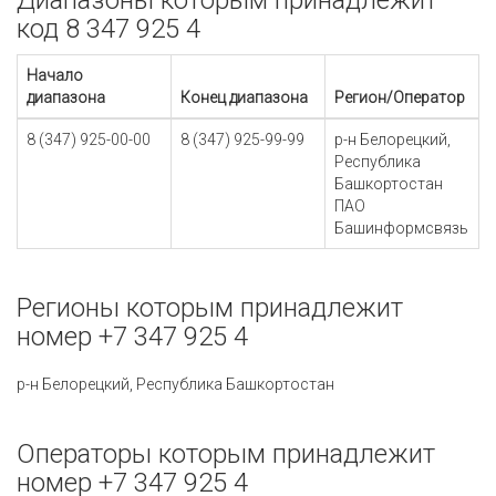
Диапазоны которым принадлежит
код 8 347 925 4
Начало
диапазона
Конец диапазона
Регион/Оператор
8 (347) 925-00-00
8 (347) 925-99-99
р-н Белорецкий,
Республика
Башкортостан
ПАО
Башинформсвязь
Регионы которым принадлежит
номер +7 347 925 4
р-н Белорецкий, Республика Башкортостан
Операторы которым принадлежит
номер +7 347 925 4