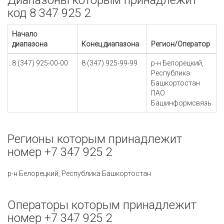
Диапазоны которым принадлежит
код 8 347 925 2
Начало
диапазона
Конец диапазона
Регион/Оператор
8 (347) 925-00-00
8 (347) 925-99-99
р-н Белорецкий,
Республика
Башкортостан
ПАО
Башинформсвязь
Регионы которым принадлежит
номер +7 347 925 2
р-н Белорецкий, Республика Башкортостан
Операторы которым принадлежит
номер +7 347 925 2