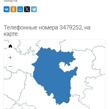
области.
Телефонные номера 3479252, на
карте