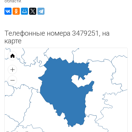
области.
Телефонные номера 3479251, на
карте