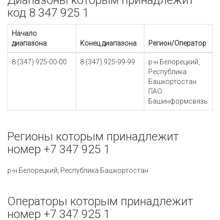
Диапазоны которым принадлежит
код 8 347 925 1
Начало
диапазона
Конец диапазона
Регион/Оператор
8 (347) 925-00-00
8 (347) 925-99-99
р-н Белорецкий,
Республика
Башкортостан
ПАО
Башинформсвязь
Регионы которым принадлежит
номер +7 347 925 1
р-н Белорецкий, Республика Башкортостан
Операторы которым принадлежит
номер +7 347 925 1