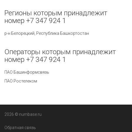
Регионы которым принадлежит
номер +7 347 924 1
р-н Белорецкий, Республика Башкортостан
Операторы которым принадлежит
номер +7 347 924 1
ПАО Башинформсвязь
ПАО Ростелеком
2026 © numbase.ru
Обратная связь