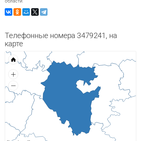
области.
Телефонные номера 3479241, на
карте