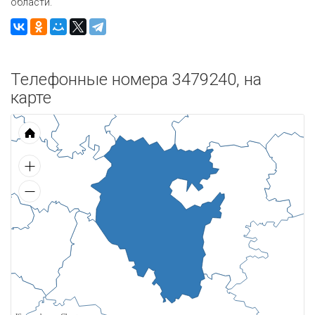
области.
Телефонные номера 3479240, на
карте