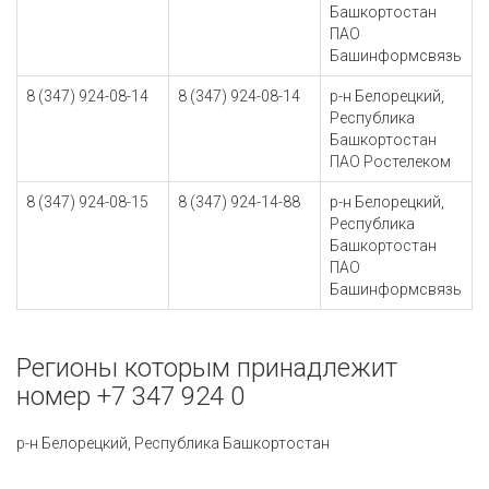
Башкортостан
ПАО
Башинформсвязь
8 (347) 924-08-14
8 (347) 924-08-14
р-н Белорецкий,
Республика
Башкортостан
ПАО Ростелеком
8 (347) 924-08-15
8 (347) 924-14-88
р-н Белорецкий,
Республика
Башкортостан
ПАО
Башинформсвязь
Регионы которым принадлежит
номер +7 347 924 0
р-н Белорецкий, Республика Башкортостан