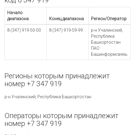
код 8 347 919
Начало
диапазона
Конец диапазона
Регион/Оператор
8 (347) 919-50-00
8 (347) 919-59-99
р-н Учалинский,
Республика
Башкортостан
ПАО
Башинформсвязь
Регионы которым принадлежит
номер +7 347 919
р-н Учалинский, Республика Башкортостан
Операторы которым принадлежит
номер +7 347 919