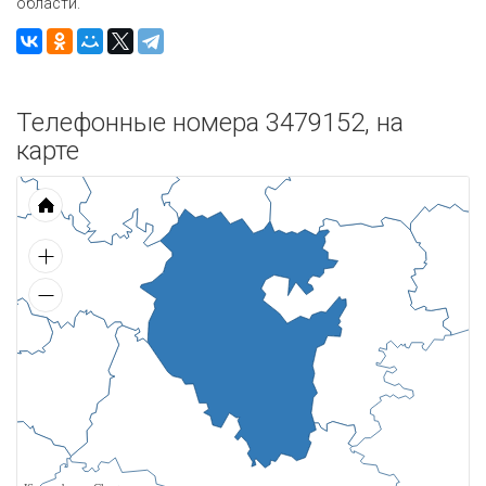
области.
Телефонные номера 3479152, на
карте