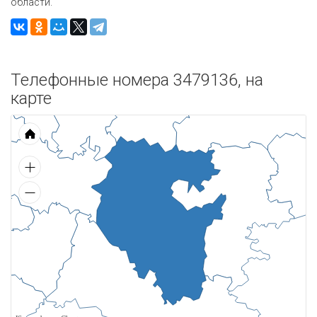
области.
Телефонные номера 3479136, на
карте