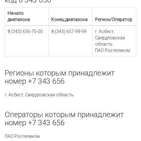
код 8 343 656
Начало
диапазона
Конец диапазона
Регион/Оператор
8 (343) 656-75-00
8 (343) 657-99-99
г. Асбест,
Свердловская
область
ПАО Ростелеком
Регионы которым принадлежит
номер +7 343 656
г. Асбест, Свердловская область
Операторы которым принадлежит
номер +7 343 656
ПАО Ростелеком