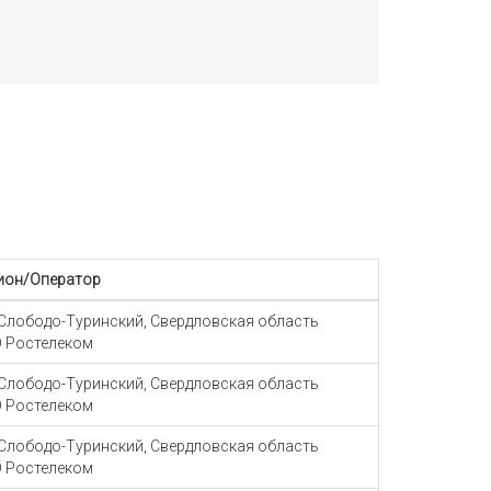
ион/Оператор
 Слободо-Туринский, Свердловская область
 Ростелеком
 Слободо-Туринский, Свердловская область
 Ростелеком
 Слободо-Туринский, Свердловская область
 Ростелеком