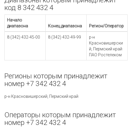
Диапазоны которым принадлежит
код 8 342 432 4
Начало
диапазона
Конец диапазона
Регион/Оператор
8 (342) 432-45-00
8 (342) 432-49-99
р-н
Красновишерски
й, Пермский край
ПАО Ростелеком
Регионы которым принадлежит
номер +7 342 432 4
р-н Красновишерский, Пермский край
Операторы которым принадлежит
номер +7 342 432 4