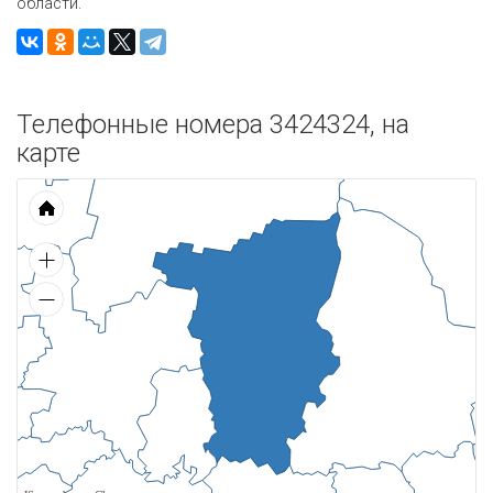
области.
Телефонные номера 3424324, на
карте