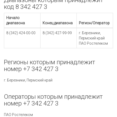
Диапазоны которым принадлежит
код 8 342 427 3
Начало
диапазона
Конец диапазона
Регион/Оператор
8 (342) 424-00-00
8 (342) 427-99-99
г. Березники,
Пермский край
ПАО Ростелеком
Регионы которым принадлежит
номер +7 342 427 3
г. Березники, Пермский край
Операторы которым принадлежит
номер +7 342 427 3
ПАО Ростелеком