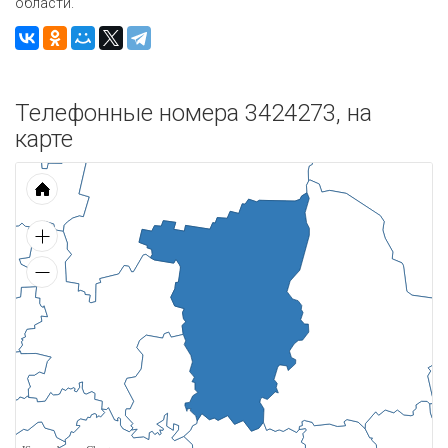
области.
Телефонные номера 3424273, на
карте