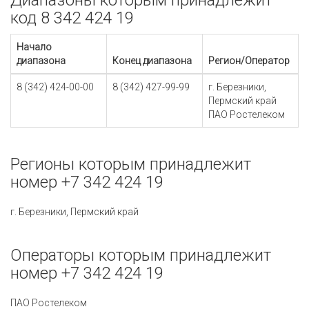
Диапазоны которым принадлежит
код 8 342 424 19
Начало
диапазона
Конец диапазона
Регион/Оператор
8 (342) 424-00-00
8 (342) 427-99-99
г. Березники,
Пермский край
ПАО Ростелеком
Регионы которым принадлежит
номер +7 342 424 19
г. Березники, Пермский край
Операторы которым принадлежит
номер +7 342 424 19
ПАО Ростелеком