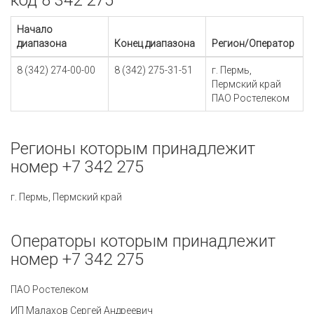
код 8 342 275
Начало
диапазона
Конец диапазона
Регион/Оператор
8 (342) 274-00-00
8 (342) 275-31-51
г. Пермь,
Пермский край
ПАО Ростелеком
Регионы которым принадлежит
номер +7 342 275
г. Пермь, Пермский край
Операторы которым принадлежит
номер +7 342 275
ПАО Ростелеком
ИП Малахов Сергей Андреевич