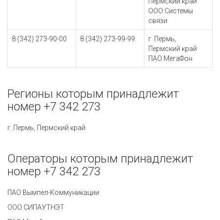
Пермский край
ООО Системы
связи
8 (342) 273-90-00
8 (342) 273-99-99
г. Пермь,
Пермский край
ПАО МегаФон
Регионы которым принадлежит
номер +7 342 273
г. Пермь, Пермский край
Операторы которым принадлежит
номер +7 342 273
ПАО Вымпел-Коммуникации
ООО СИПАУТНЭТ