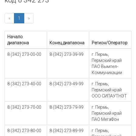
код 8 342 273
«
1
»
Начало
диапазона
Конец диапазона
Регион/Оператор
8 (342) 273-00-00
8 (342) 273-39-99
г. Пермь,
Пермский край
ПАО Вымпел-
Коммуникации
8 (342) 273-40-00
8 (342) 273-49-99
г. Пермь,
Пермский край
ООО СИПАУТНЭТ
8 (342) 273-70-00
8 (342) 273-79-99
г. Пермь,
Пермский край
ПАО МегаФон
8 (342) 273-80-00
8 (342) 273-89-99
г. Пермь,