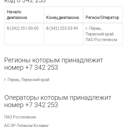
код 8 342 253
Начало
диапазона
Конец диапазона
Регион/Оператор
8 (342) 251-00-00
8 (342) 253-03-99
г. Пермь,
Пермский край
ПАО Ростелеком
Регионы которым принадлежит
номер +7 342 253
г. Пермь, Пермский край
Операторы которым принадлежит
номер +7 342 253
ПАО Ростелеком
АО ЭР-Телеком Холдинг