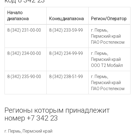
код 8 342 23
Начало
диапазона
Конец диапазона
Регион/Оператор
8 (342) 231-00-00
8 (342) 233-59-99
г. Пермь,
Пермский край
ПАО Ростелеком
8 (342) 234-00-00
8 (342) 234-99-99
г. Пермь,
Пермский край
ООО Т2 Мобайл
8 (342) 235-90-00
8 (342) 238-51-99
г. Пермь,
Пермский край
ПАО Ростелеком
Регионы которым принадлежит
номер +7 342 23
г. Пермь, Пермский край