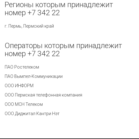
Регионы которым принадлежит
номер +7 342 22
г. Пермь, Пермский край
Операторы которым принадлежит
номер +7 342 22
ПАО Ростелеком
ПАО Вымпел-Коммуникации
ООО ИНФОРМ
ООО Пермская телефонная компания
ООО МСН Телеком
ООО Диджитал Кантри Нэт