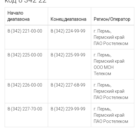
код 8 342 22
Начало
диапазона
Конец диапазона
Регион/Оператор
8 (342) 221-00-00
8 (342) 224-99-99
г. Пермь,
Пермский край
ПАО Ростелеком
8 (342) 225-00-00
8 (342) 225-99-99
г. Пермь,
Пермский край
ООО МСН
Телеком
8 (342) 226-00-00
8 (342) 227-68-99
г. Пермь,
Пермский край
ПАО Ростелеком
8 (342) 227-70-00
8 (342) 229-99-99
г. Пермь,
Пермский край
ПАО Ростелеком