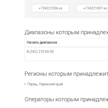
+734221006-xx
+734221007-xx
Диапазоны которым принадлежи
Начало диапазона
8 (342) 210-00-00
Регионы которым принадлежит 
г. Пермь, Пермский край
Операторы которым принадлежи