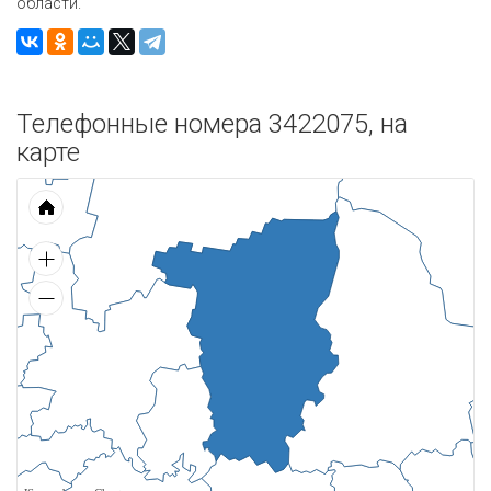
области.
Телефонные номера 3422075, на
карте