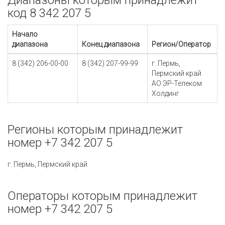
Диапазоны которым принадлежит
код 8 342 207 5
Начало
диапазона
Конец диапазона
Регион/Оператор
8 (342) 206-00-00
8 (342) 207-99-99
г. Пермь,
Пермский край
АО ЭР-Телеком
Холдинг
Регионы которым принадлежит
номер +7 342 207 5
г. Пермь, Пермский край
Операторы которым принадлежит
номер +7 342 207 5