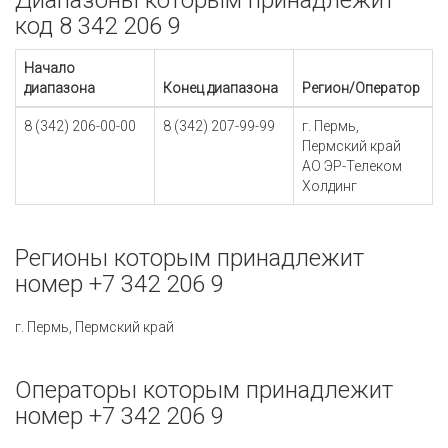
Диапазоны которым принадлежит
код 8 342 206 9
Начало
диапазона
Конец диапазона
Регион/Оператор
8 (342) 206-00-00
8 (342) 207-99-99
г. Пермь,
Пермский край
АО ЭР-Телеком
Холдинг
Регионы которым принадлежит
номер +7 342 206 9
г. Пермь, Пермский край
Операторы которым принадлежит
номер +7 342 206 9