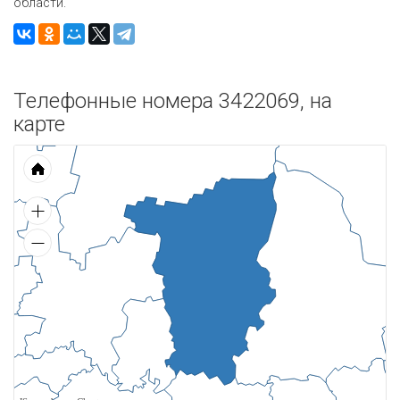
области.
Телефонные номера 3422069, на
карте