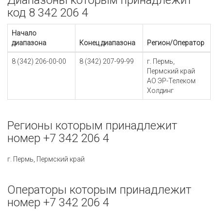
Диапазоны которым принадлежит
код 8 342 206 4
Начало
диапазона
Конец диапазона
Регион/Оператор
8 (342) 206-00-00
8 (342) 207-99-99
г. Пермь,
Пермский край
АО ЭР-Телеком
Холдинг
Регионы которым принадлежит
номер +7 342 206 4
г. Пермь, Пермский край
Операторы которым принадлежит
номер +7 342 206 4