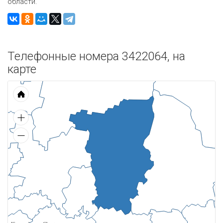
области.
Телефонные номера 3422064, на
карте