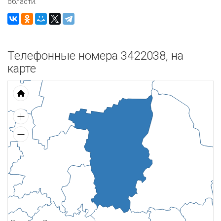
области.
Телефонные номера 3422038, на
карте