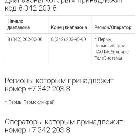
Диапазоны которым принадлежит
код 8 342 203 8
Начало
диапазона
Конец диапазона
Регион/Оператор
8 (342) 202-00-00
8 (342) 203-99-99
г. Пермь,
Пермский край
ПАО Мобильные
ТелеСистемы
Регионы которым принадлежит
номер +7 342 203 8
г. Пермь, Пермский край
Операторы которым принадлежит
номер +7 342 203 8