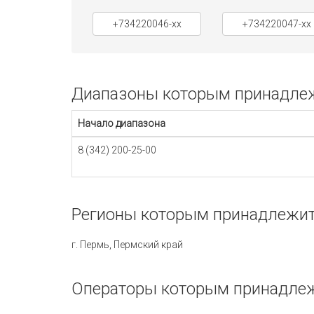
+734220046-xx
+734220047-xx
Диапазоны которым принадлежи
Начало диапазона
8 (342) 200-25-00
Регионы которым принадлежит 
г. Пермь, Пермский край
Операторы которым принадлежи