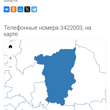
области.
Телефонные номера 3422003, на
карте