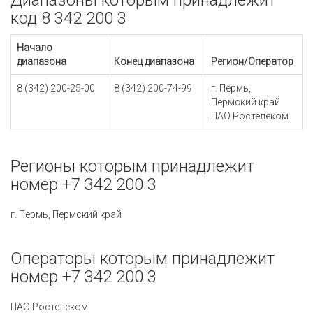
Диапазоны которым принадлежит
код 8 342 200 3
Начало
диапазона
Конец диапазона
Регион/Оператор
8 (342) 200-25-00
8 (342) 200-74-99
г. Пермь,
Пермский край
ПАО Ростелеком
Регионы которым принадлежит
номер +7 342 200 3
г. Пермь, Пермский край
Операторы которым принадлежит
номер +7 342 200 3
ПАО Ростелеком