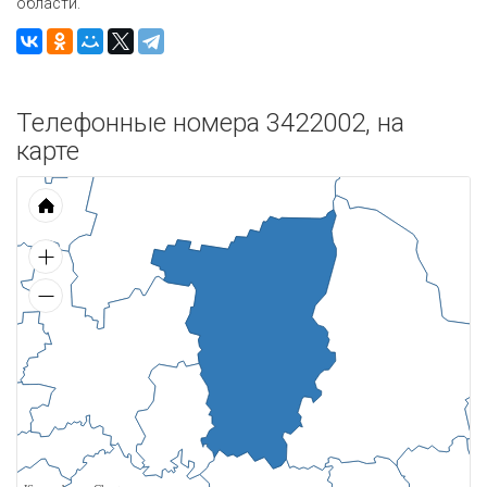
области.
Телефонные номера 3422002, на
карте