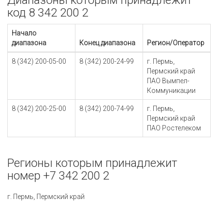
Диапазоны которым принадлежит
код 8 342 200 2
Начало
диапазона
Конец диапазона
Регион/Оператор
8 (342) 200-05-00
8 (342) 200-24-99
г. Пермь,
Пермский край
ПАО Вымпел-
Коммуникации
8 (342) 200-25-00
8 (342) 200-74-99
г. Пермь,
Пермский край
ПАО Ростелеком
Регионы которым принадлежит
номер +7 342 200 2
г. Пермь, Пермский край