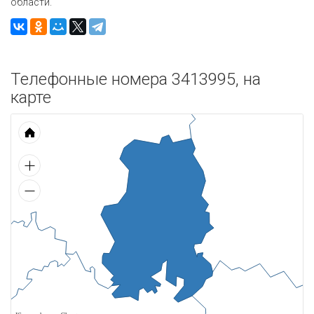
области.
Телефонные номера 3413995, на
карте