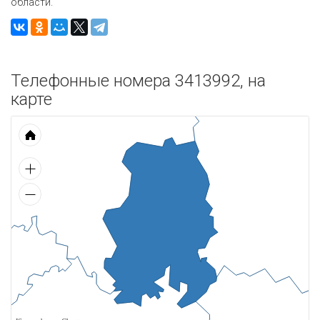
области.
Телефонные номера 3413992, на
карте