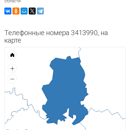
области.
Телефонные номера 3413990, на
карте