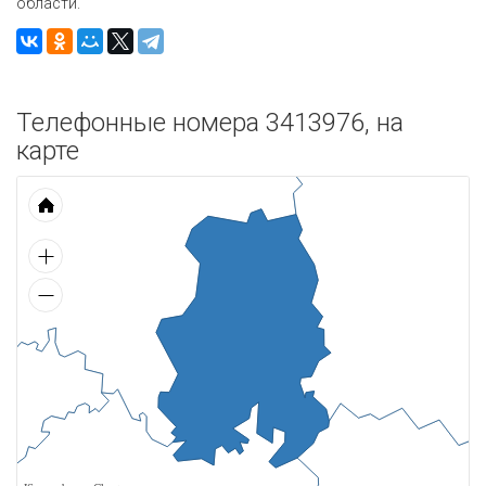
области.
Телефонные номера 3413976, на
карте