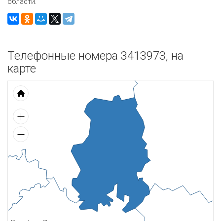
области.
Телефонные номера 3413973, на
карте