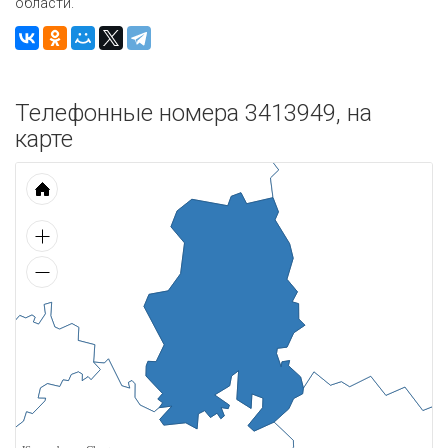
области.
Телефонные номера 3413949, на
карте