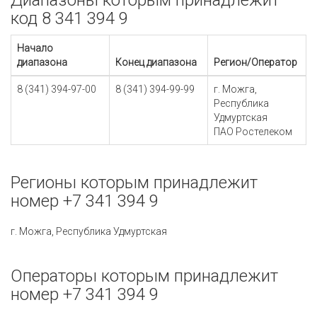
Диапазоны которым принадлежит
код 8 341 394 9
Начало
диапазона
Конец диапазона
Регион/Оператор
8 (341) 394-97-00
8 (341) 394-99-99
г. Можга,
Республика
Удмуртская
ПАО Ростелеком
Регионы которым принадлежит
номер +7 341 394 9
г. Можга, Республика Удмуртская
Операторы которым принадлежит
номер +7 341 394 9