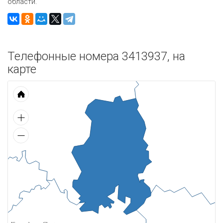
области.
Телефонные номера 3413937, на
карте