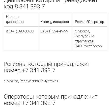
Диапазоны которым принадлежит
код 8 341 393 7
Начало
диапазона
Конец диапазона
Регион/Оператор
8 (341) 393-00-00
8 (341) 394-49-99
г. Можга,
Республика
Удмуртская
ПАО Ростелеком
Регионы которым принадлежит
номер +7 341 393 7
г. Можга, Республика Удмуртская
Операторы которым принадлежит
номер +7 341 393 7