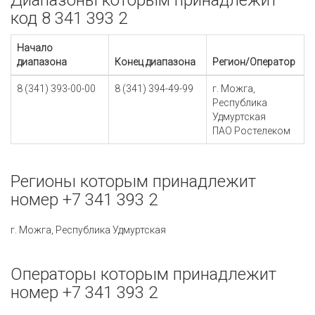
Диапазоны которым принадлежит
код 8 341 393 2
Начало
диапазона
Конец диапазона
Регион/Оператор
8 (341) 393-00-00
8 (341) 394-49-99
г. Можга,
Республика
Удмуртская
ПАО Ростелеком
Регионы которым принадлежит
номер +7 341 393 2
г. Можга, Республика Удмуртская
Операторы которым принадлежит
номер +7 341 393 2