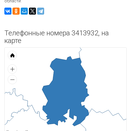
области.
Телефонные номера 3413932, на
карте