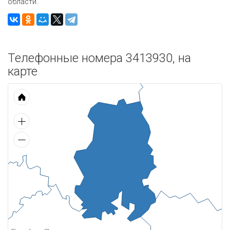
области.
Телефонные номера 3413930, на
карте