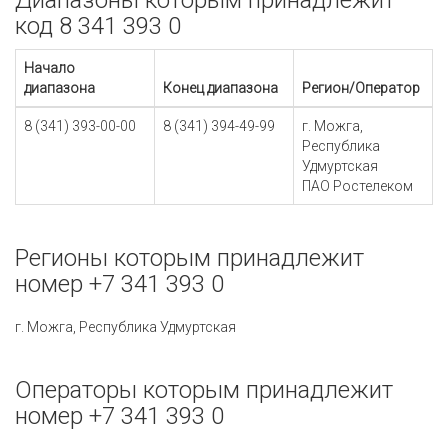
Диапазоны которым принадлежит
код 8 341 393 0
Начало
диапазона
Конец диапазона
Регион/Оператор
8 (341) 393-00-00
8 (341) 394-49-99
г. Можга,
Республика
Удмуртская
ПАО Ростелеком
Регионы которым принадлежит
номер +7 341 393 0
г. Можга, Республика Удмуртская
Операторы которым принадлежит
номер +7 341 393 0