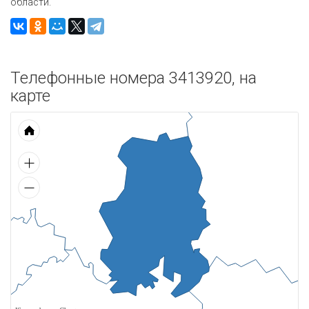
области.
Телефонные номера 3413920, на
карте