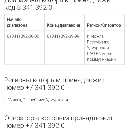
Диапазоны которым принадлежит
код 8 341 392 0
Начало
диапазона
Конец диапазона
Регион/Оператор
8 (341) 392-00-00
8 (341) 392-39-99
г. Можга,
Республика
Удмуртская
ПАО Вымпел-
Коммуникации
Регионы которым принадлежит
номер +7 341 392 0
г. Можга, Республика Удмуртская
Операторы которым принадлежит
номер +7 341 392 0